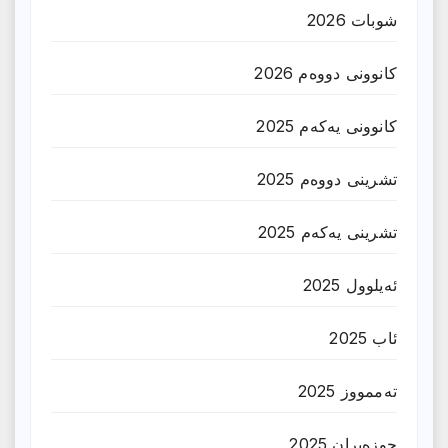
شوبات 2026
کانوونی دووەم 2026
کانوونی یەکەم 2025
تشرینی دووەم 2025
تشرینی یەکەم 2025
ئەیلوول 2025
ئاب 2025
تەممووز 2025
حوزه‌یران 2025