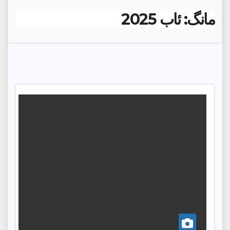
مانگ:
ئاب 2025