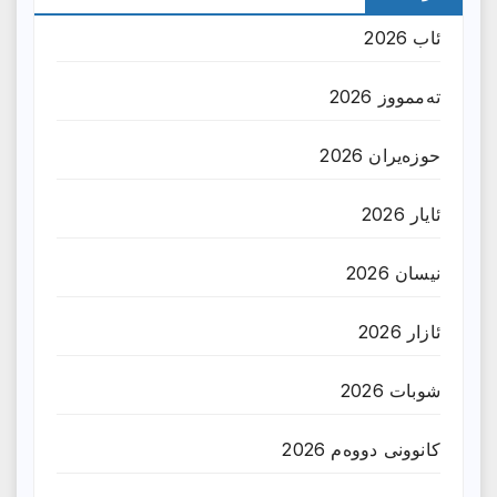
ئاب 2026
تەممووز 2026
حوزه‌یران 2026
ئایار 2026
نیسان 2026
ئازار 2026
شوبات 2026
کانوونی دووەم 2026