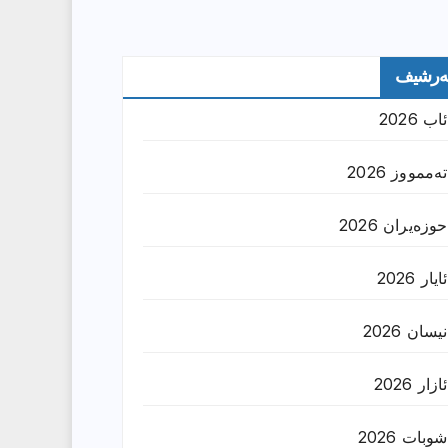
ەرشیف
ئاب 2026
تەممووز 2026
حوزه‌یران 2026
ئایار 2026
نیسان 2026
ئازار 2026
شوبات 2026