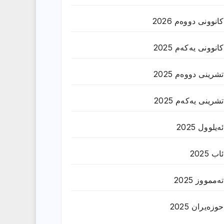
کانوونی دووەم 2026
کانوونی یەکەم 2025
تشرینی دووەم 2025
تشرینی یەکەم 2025
ئەیلوول 2025
ئاب 2025
تەممووز 2025
حوزه‌یران 2025