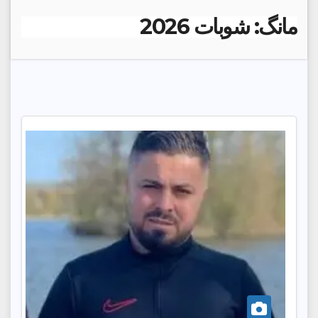
مانگ:
شوبات 2026