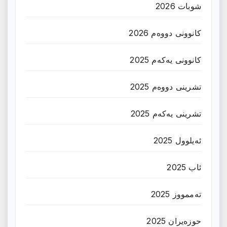
شوبات 2026
کانوونی دووەم 2026
کانوونی یەکەم 2025
تشرینی دووەم 2025
تشرینی یەکەم 2025
ئەیلوول 2025
ئاب 2025
تەممووز 2025
حوزه‌یران 2025