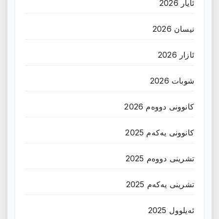
ئایار 2026
نیسان 2026
ئازار 2026
شوبات 2026
کانوونی دووەم 2026
کانوونی یەکەم 2025
تشرینی دووەم 2025
تشرینی یەکەم 2025
ئەیلوول 2025