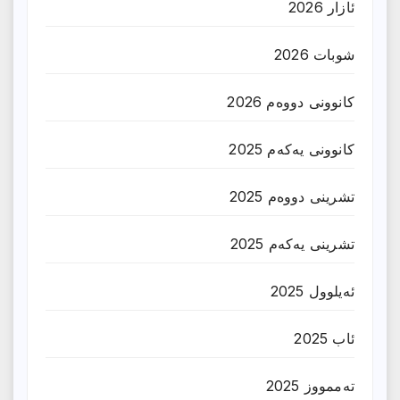
ئازار 2026
شوبات 2026
کانوونی دووەم 2026
کانوونی یەکەم 2025
تشرینی دووەم 2025
تشرینی یەکەم 2025
ئەیلوول 2025
ئاب 2025
تەممووز 2025