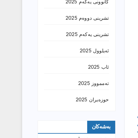
کانوونی یەکەم 2025
تشرینی دووەم 2025
تشرینی یەکەم 2025
ئەیلوول 2025
ئاب 2025
تەممووز 2025
حوزه‌یران 2025
بەشەکان