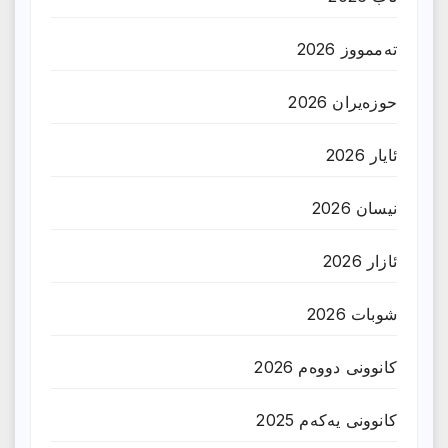
تەممووز 2026
حوزه‌یران 2026
ئایار 2026
نیسان 2026
ئازار 2026
شوبات 2026
کانوونی دووەم 2026
کانوونی یەکەم 2025