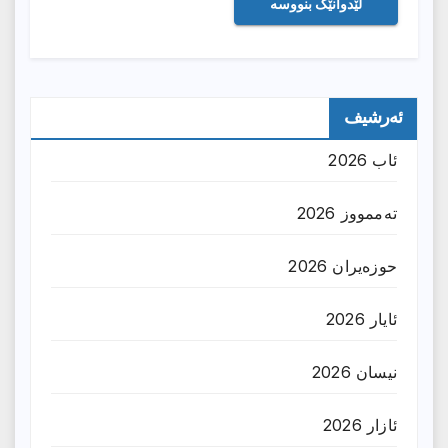
ئەرشیف
ئاب 2026
تەممووز 2026
حوزه‌یران 2026
ئایار 2026
نیسان 2026
ئازار 2026