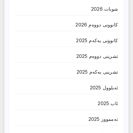
شوبات 2026
کانوونی دووەم 2026
کانوونی یەکەم 2025
تشرینی دووەم 2025
تشرینی یەکەم 2025
ئەیلوول 2025
ئاب 2025
تەممووز 2025