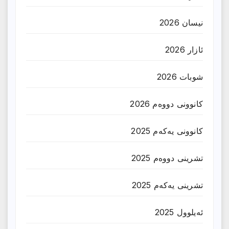
نیسان 2026
ئازار 2026
شوبات 2026
کانوونی دووەم 2026
کانوونی یەکەم 2025
تشرینی دووەم 2025
تشرینی یەکەم 2025
ئەیلوول 2025