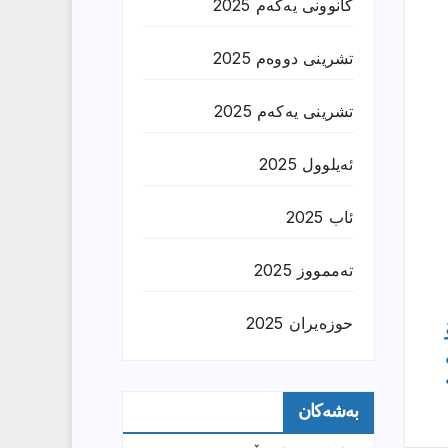
کانوونی یەکەم 2025
تشرینی دووەم 2025
تشرینی یەکەم 2025
ئەیلوول 2025
ئاب 2025
تەممووز 2025
حوزه‌یران 2025
بەشەکان