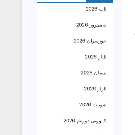
ئاب 2026
تەممووز 2026
حوزه‌یران 2026
ئایار 2026
نیسان 2026
ئازار 2026
شوبات 2026
کانوونی دووەم 2026