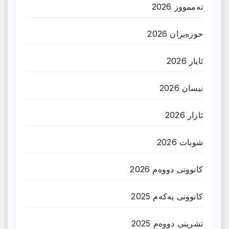
تەممووز 2026
حوزه‌یران 2026
ئایار 2026
نیسان 2026
ئازار 2026
شوبات 2026
کانوونی دووەم 2026
کانوونی یەکەم 2025
تشرینی دووەم 2025