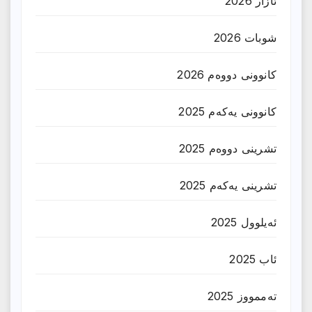
ئازار 2026
شوبات 2026
کانوونی دووەم 2026
کانوونی یەکەم 2025
تشرینی دووەم 2025
تشرینی یەکەم 2025
ئەیلوول 2025
ئاب 2025
تەممووز 2025