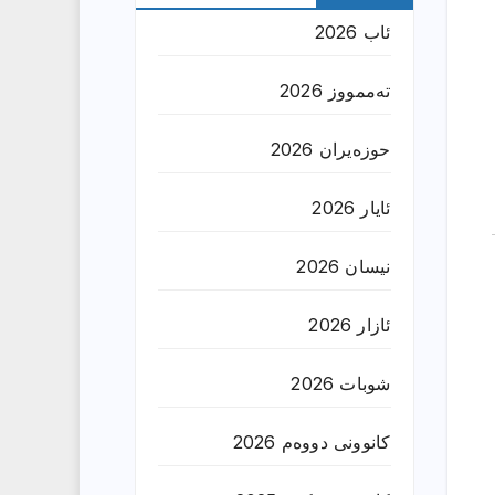
ئاب 2026
تەممووز 2026
حوزه‌یران 2026
ئایار 2026
نیسان 2026
ئازار 2026
شوبات 2026
کانوونی دووەم 2026