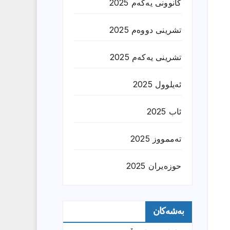
کانوونی یەکەم 2025
تشرینی دووەم 2025
تشرینی یەکەم 2025
ئەیلوول 2025
ئاب 2025
تەممووز 2025
حوزه‌یران 2025
بەشەکان