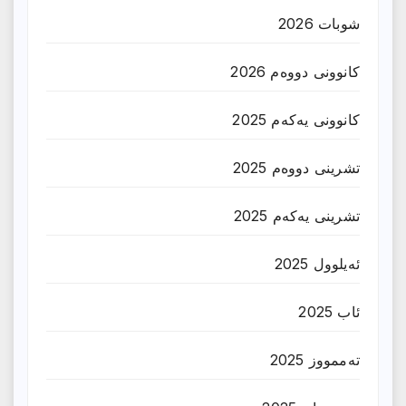
شوبات 2026
کانوونی دووەم 2026
کانوونی یەکەم 2025
تشرینی دووەم 2025
تشرینی یەکەم 2025
ئەیلوول 2025
ئاب 2025
تەممووز 2025