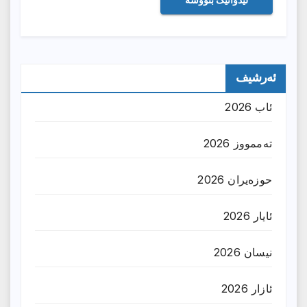
ئەرشیف
ئاب 2026
تەممووز 2026
حوزه‌یران 2026
ئایار 2026
نیسان 2026
ئازار 2026