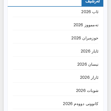
ئەرشیف
ئاب 2026
تەممووز 2026
حوزه‌یران 2026
ئایار 2026
نیسان 2026
ئازار 2026
شوبات 2026
کانوونی دووەم 2026