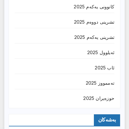
کانوونی یەکەم 2025
تشرینی دووەم 2025
تشرینی یەکەم 2025
ئەیلوول 2025
ئاب 2025
تەممووز 2025
حوزه‌یران 2025
بەشەکان