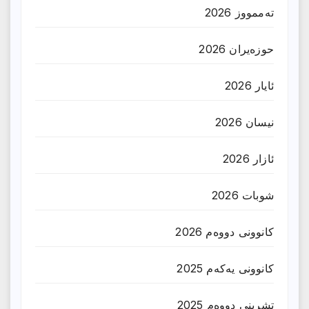
تەممووز 2026
حوزه‌یران 2026
ئایار 2026
نیسان 2026
ئازار 2026
شوبات 2026
کانوونی دووەم 2026
کانوونی یەکەم 2025
تشرینی دووەم 2025