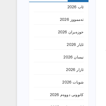
ئاب 2026
تەممووز 2026
حوزه‌یران 2026
ئایار 2026
نیسان 2026
ئازار 2026
شوبات 2026
کانوونی دووەم 2026