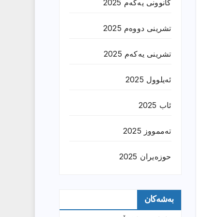
کانوونی یەکەم 2025
تشرینی دووەم 2025
تشرینی یەکەم 2025
ئەیلوول 2025
ئاب 2025
تەممووز 2025
حوزه‌یران 2025
بەشەکان