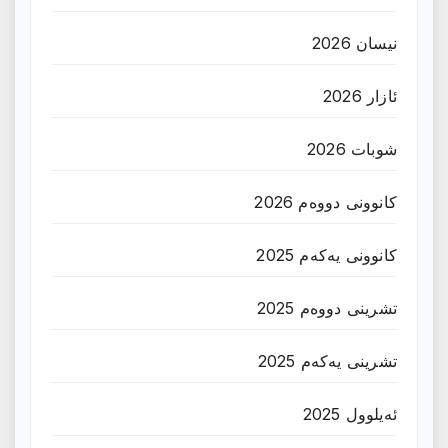
نیسان 2026
ئازار 2026
شوبات 2026
کانوونی دووەم 2026
کانوونی یەکەم 2025
تشرینی دووەم 2025
تشرینی یەکەم 2025
ئەیلوول 2025