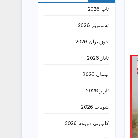
ئاب 2026
تەممووز 2026
حوزه‌یران 2026
ئایار 2026
نیسان 2026
ئازار 2026
شوبات 2026
کانوونی دووەم 2026