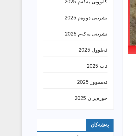
کانوونی یەکەم 2025
تشرینی دووەم 2025
تشرینی یەکەم 2025
ئەیلوول 2025
ئاب 2025
تەممووز 2025
حوزه‌یران 2025
بەشەکان