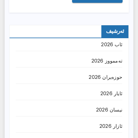
ئەرشیف
ئاب 2026
تەممووز 2026
حوزه‌یران 2026
ئایار 2026
نیسان 2026
ئازار 2026