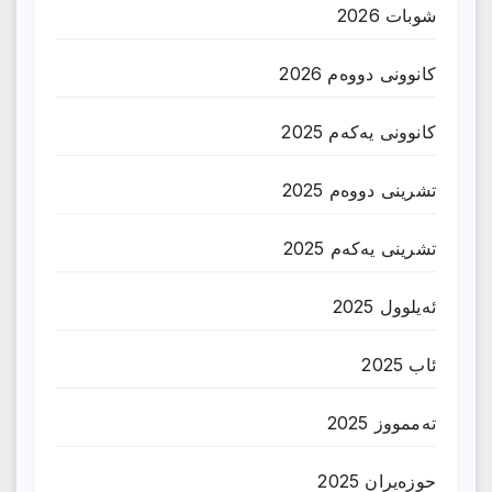
شوبات 2026
کانوونی دووەم 2026
کانوونی یەکەم 2025
تشرینی دووەم 2025
تشرینی یەکەم 2025
ئەیلوول 2025
ئاب 2025
تەممووز 2025
حوزه‌یران 2025