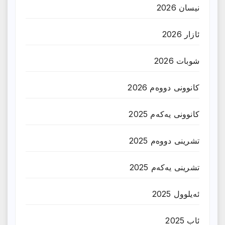
نیسان 2026
ئازار 2026
شوبات 2026
کانوونی دووەم 2026
کانوونی یەکەم 2025
تشرینی دووەم 2025
تشرینی یەکەم 2025
ئەیلوول 2025
ئاب 2025