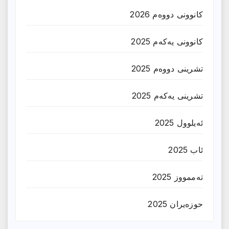
کانوونی دووەم 2026
کانوونی یەکەم 2025
تشرینی دووەم 2025
تشرینی یەکەم 2025
ئەیلوول 2025
ئاب 2025
تەممووز 2025
حوزه‌یران 2025