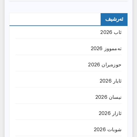
ئەرشیف
ئاب 2026
تەممووز 2026
حوزه‌یران 2026
ئایار 2026
نیسان 2026
ئازار 2026
شوبات 2026