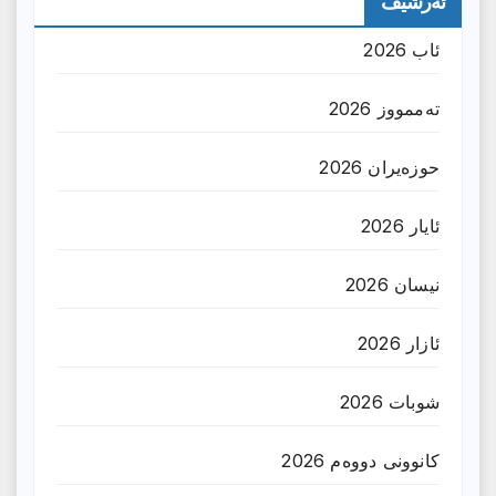
ئەرشیف
ئاب 2026
تەممووز 2026
حوزه‌یران 2026
ئایار 2026
نیسان 2026
ئازار 2026
شوبات 2026
کانوونی دووەم 2026