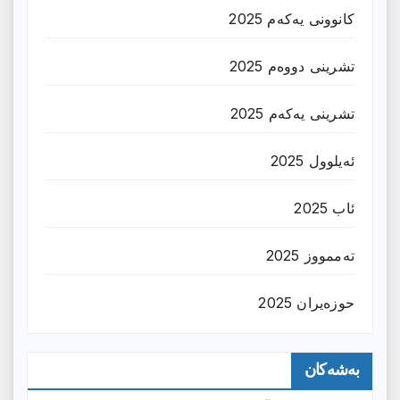
کانوونی یەکەم 2025
تشرینی دووەم 2025
تشرینی یەکەم 2025
ئەیلوول 2025
ئاب 2025
تەممووز 2025
حوزه‌یران 2025
بەشەکان