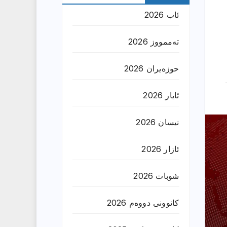
ئاب 2026
تەممووز 2026
حوزه‌یران 2026
ئایار 2026
نیسان 2026
ئازار 2026
شوبات 2026
کانوونی دووەم 2026