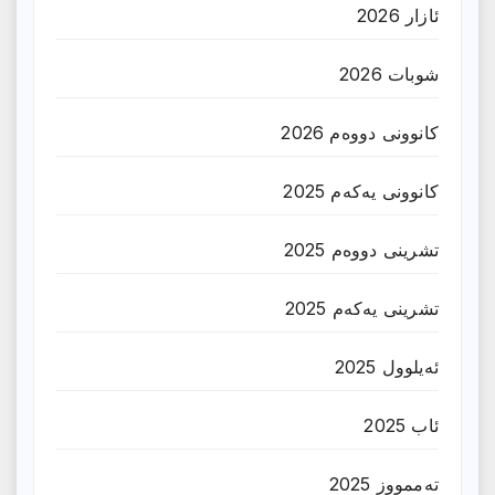
ئازار 2026
شوبات 2026
کانوونی دووەم 2026
کانوونی یەکەم 2025
تشرینی دووەم 2025
تشرینی یەکەم 2025
ئەیلوول 2025
ئاب 2025
تەممووز 2025