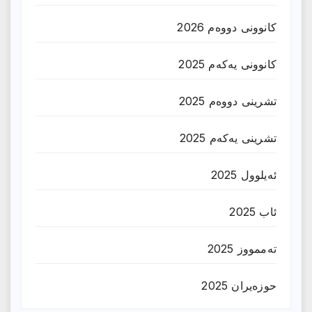
کانوونی دووەم 2026
کانوونی یەکەم 2025
تشرینی دووەم 2025
تشرینی یەکەم 2025
ئەیلوول 2025
ئاب 2025
تەممووز 2025
حوزه‌یران 2025