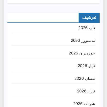
ئەرشیف
ئاب 2026
تەممووز 2026
حوزه‌یران 2026
ئایار 2026
نیسان 2026
ئازار 2026
شوبات 2026