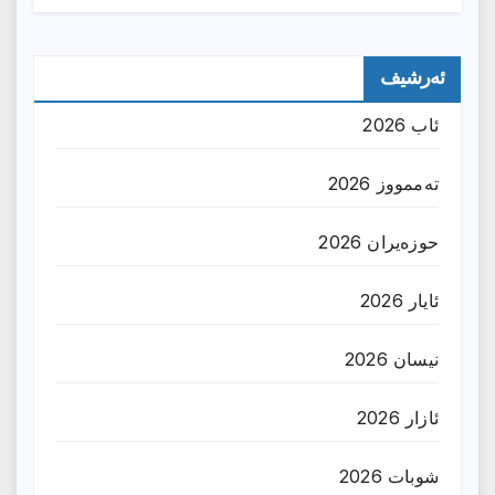
ئەرشیف
ئاب 2026
تەممووز 2026
حوزه‌یران 2026
ئایار 2026
نیسان 2026
ئازار 2026
شوبات 2026