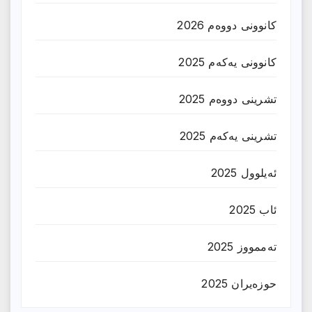
کانوونی دووەم 2026
کانوونی یەکەم 2025
تشرینی دووەم 2025
تشرینی یەکەم 2025
ئەیلوول 2025
ئاب 2025
تەممووز 2025
حوزه‌یران 2025