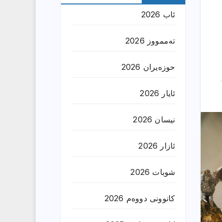
ئاب 2026
تەممووز 2026
حوزه‌یران 2026
ئایار 2026
نیسان 2026
ئازار 2026
شوبات 2026
کانوونی دووەم 2026