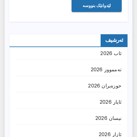
ئەرشیف
ئاب 2026
تەممووز 2026
حوزه‌یران 2026
ئایار 2026
نیسان 2026
ئازار 2026