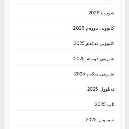
شوبات 2026
کانوونی دووەم 2026
کانوونی یەکەم 2025
تشرینی دووەم 2025
تشرینی یەکەم 2025
ئەیلوول 2025
ئاب 2025
تەممووز 2025