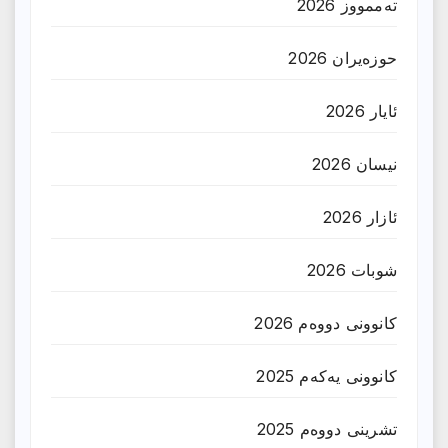
تەممووز 2026
حوزه‌یران 2026
ئایار 2026
نیسان 2026
ئازار 2026
شوبات 2026
کانوونی دووەم 2026
کانوونی یەکەم 2025
تشرینی دووەم 2025