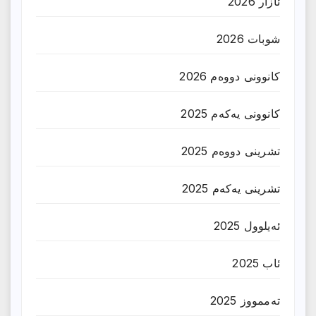
ئازار 2026
شوبات 2026
کانوونی دووەم 2026
کانوونی یەکەم 2025
تشرینی دووەم 2025
تشرینی یەکەم 2025
ئەیلوول 2025
ئاب 2025
تەممووز 2025