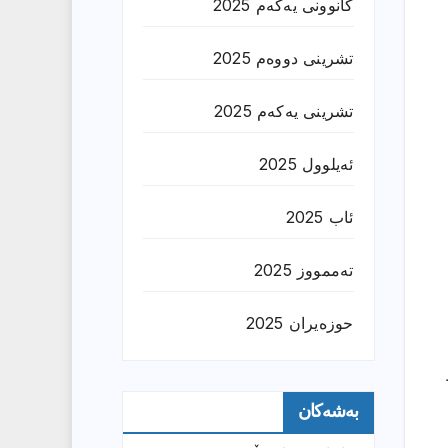
کانوونی یەکەم 2025
تشرینی دووەم 2025
تشرینی یەکەم 2025
ئەیلوول 2025
ئاب 2025
تەممووز 2025
حوزه‌یران 2025
بەشەکان