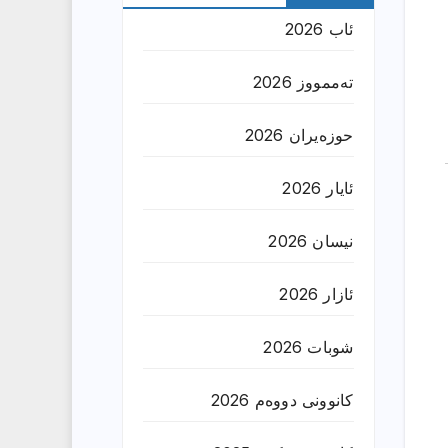
ئاب 2026
تەممووز 2026
حوزه‌یران 2026
ئایار 2026
نیسان 2026
ئازار 2026
شوبات 2026
کانوونی دووەم 2026