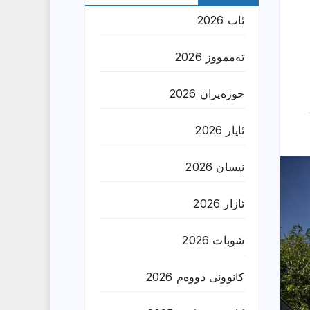
ئاب 2026
تەممووز 2026
حوزه‌یران 2026
ئایار 2026
نیسان 2026
ئازار 2026
شوبات 2026
کانوونی دووەم 2026