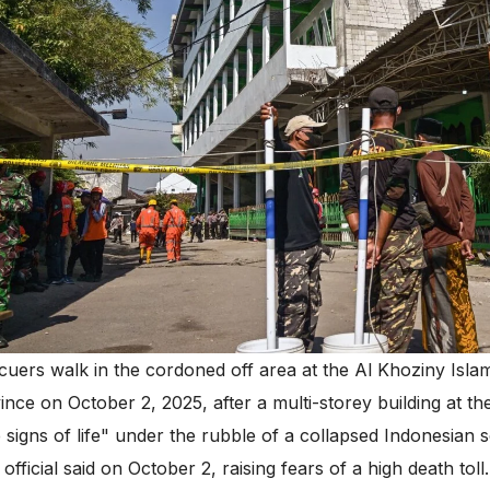
cuers walk in the cordoned off area at the Al Khoziny Islam
ince on October 2, 2025, after a multi-storey building at t
signs of life" under the rubble of a collapsed Indonesian
official said on October 2, raising fears of a high death 