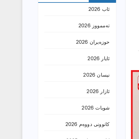
ئاب 2026
تەممووز 2026
حوزه‌یران 2026
ئایار 2026
نیسان 2026
ئازار 2026
شوبات 2026
کانوونی دووەم 2026