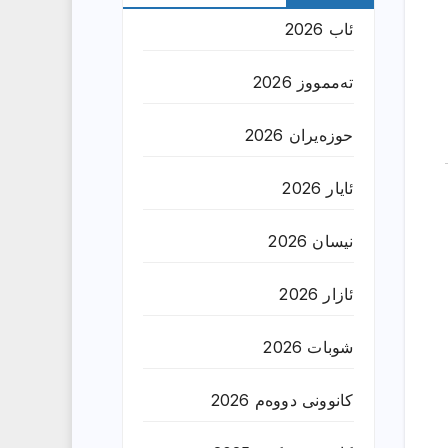
ئاب 2026
تەممووز 2026
حوزه‌یران 2026
ئایار 2026
نیسان 2026
ئازار 2026
شوبات 2026
کانوونی دووەم 2026