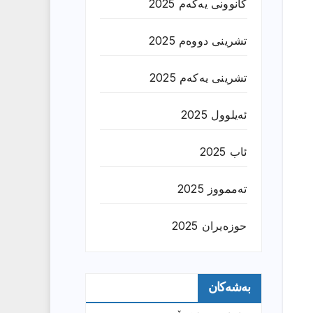
کانوونی یەکەم 2025
تشرینی دووەم 2025
تشرینی یەکەم 2025
ئەیلوول 2025
ئاب 2025
تەممووز 2025
حوزه‌یران 2025
بەشەکان