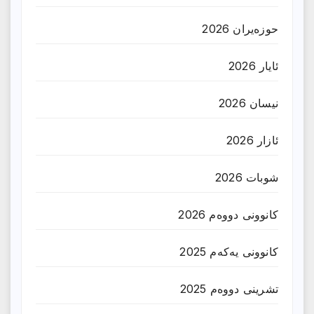
حوزه‌یران 2026
ئایار 2026
نیسان 2026
ئازار 2026
شوبات 2026
کانوونی دووەم 2026
کانوونی یەکەم 2025
تشرینی دووەم 2025