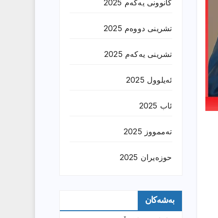
کانوونی یەکەم 2025
تشرینی دووەم 2025
تشرینی یەکەم 2025
ئەیلوول 2025
ئاب 2025
تەممووز 2025
حوزه‌یران 2025
بەشەکان