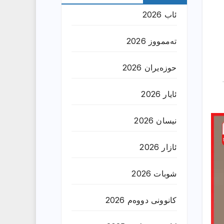
ئاب 2026
تەممووز 2026
حوزه‌یران 2026
ئایار 2026
نیسان 2026
ئازار 2026
شوبات 2026
کانوونی دووەم 2026