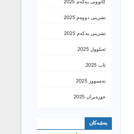
کانوونی یەکەم 2025
تشرینی دووەم 2025
تشرینی یەکەم 2025
ئەیلوول 2025
ئاب 2025
تەممووز 2025
حوزه‌یران 2025
بەشەکان