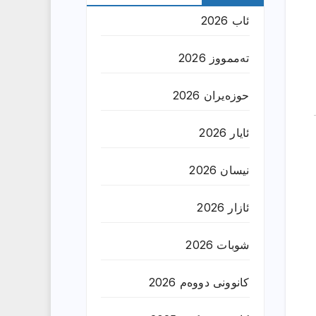
ئاب 2026
تەممووز 2026
حوزه‌یران 2026
ئایار 2026
نیسان 2026
ئازار 2026
شوبات 2026
کانوونی دووەم 2026