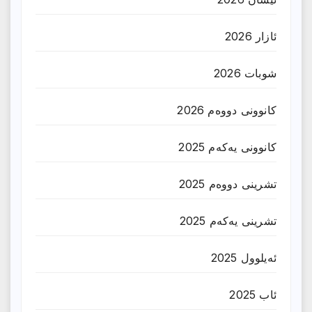
ئازار 2026
شوبات 2026
کانوونی دووەم 2026
کانوونی یەکەم 2025
تشرینی دووەم 2025
تشرینی یەکەم 2025
ئەیلوول 2025
ئاب 2025