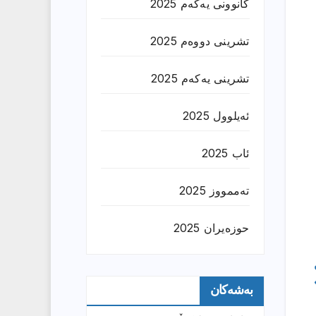
کانوونی یەکەم 2025
تشرینی دووەم 2025
تشرینی یەکەم 2025
ئەیلوول 2025
ئاب 2025
تەممووز 2025
حوزه‌یران 2025
بەشەکان