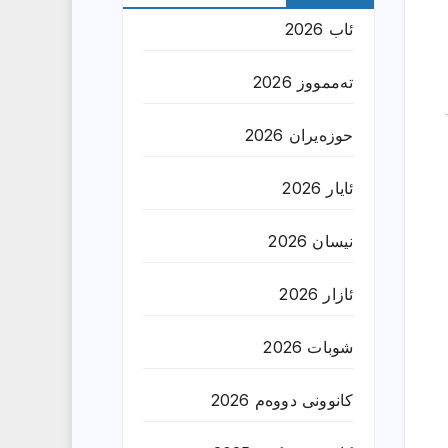
ئاب 2026
تەممووز 2026
حوزه‌یران 2026
ئایار 2026
نیسان 2026
ئازار 2026
شوبات 2026
کانوونی دووەم 2026