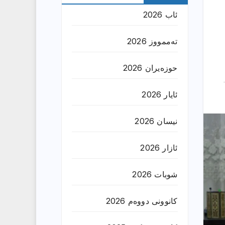
ئاب 2026
تەممووز 2026
حوزه‌یران 2026
ئایار 2026
نیسان 2026
ئازار 2026
شوبات 2026
کانوونی دووەم 2026