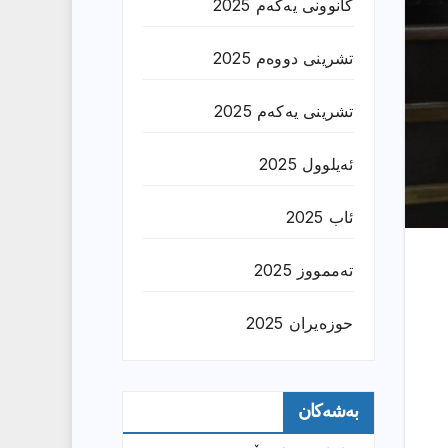
کانوونی یەکەم 2025
تشرینی دووەم 2025
تشرینی یەکەم 2025
ئەیلوول 2025
ئاب 2025
تەممووز 2025
حوزه‌یران 2025
بەشەکان