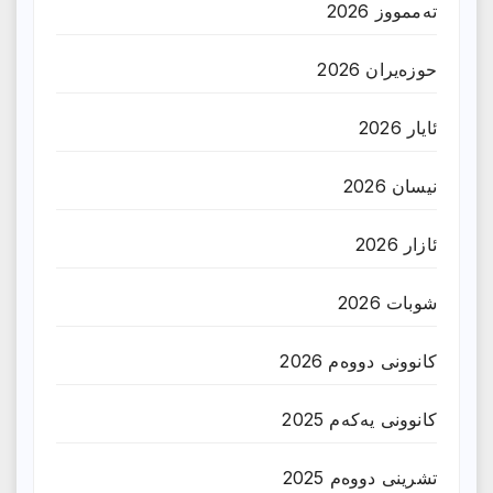
تەممووز 2026
حوزه‌یران 2026
ئایار 2026
نیسان 2026
ئازار 2026
شوبات 2026
کانوونی دووەم 2026
کانوونی یەکەم 2025
تشرینی دووەم 2025