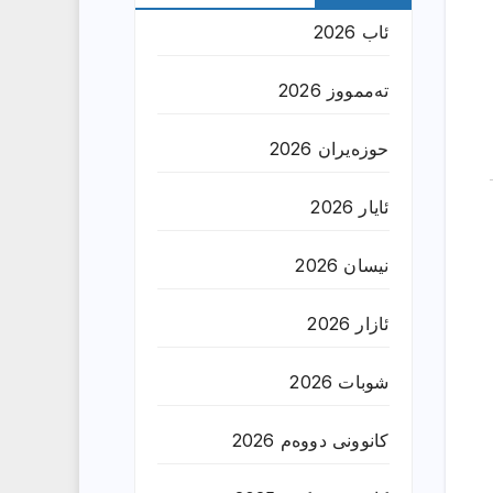
ئاب 2026
تەممووز 2026
حوزه‌یران 2026
ئایار 2026
نیسان 2026
ئازار 2026
شوبات 2026
کانوونی دووەم 2026