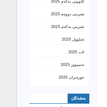
کانوونی یەکەم 2025
تشرینی دووەم 2025
تشرینی یەکەم 2025
ئەیلوول 2025
ئاب 2025
تەممووز 2025
حوزه‌یران 2025
بەشەکان