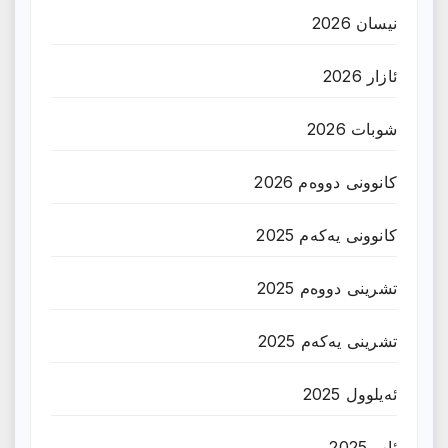
نیسان 2026
ئازار 2026
شوبات 2026
کانوونی دووەم 2026
کانوونی یەکەم 2025
تشرینی دووەم 2025
تشرینی یەکەم 2025
ئەیلوول 2025
ئاب 2025