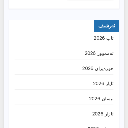
ئەرشیف
ئاب 2026
تەممووز 2026
حوزه‌یران 2026
ئایار 2026
نیسان 2026
ئازار 2026