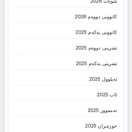
شوبات 2026
کانوونی دووەم 2026
کانوونی یەکەم 2025
تشرینی دووەم 2025
تشرینی یەکەم 2025
ئەیلوول 2025
ئاب 2025
تەممووز 2025
حوزه‌یران 2025