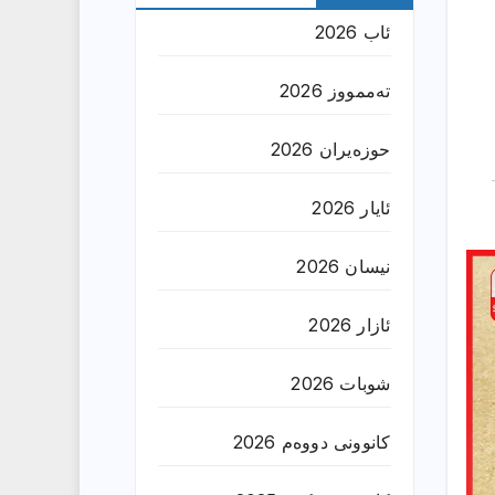
ئاب 2026
تەممووز 2026
حوزه‌یران 2026
ئایار 2026
نیسان 2026
ئازار 2026
شوبات 2026
کانوونی دووەم 2026