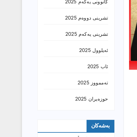
کانوونی یەکەم 2025
تشرینی دووەم 2025
تشرینی یەکەم 2025
ئەیلوول 2025
ئاب 2025
تەممووز 2025
حوزه‌یران 2025
بەشەکان