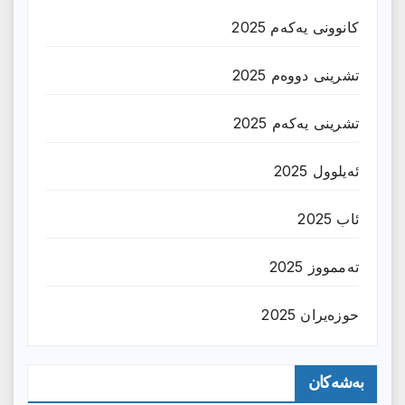
کانوونی یەکەم 2025
تشرینی دووەم 2025
تشرینی یەکەم 2025
ئەیلوول 2025
ئاب 2025
تەممووز 2025
حوزه‌یران 2025
بەشەکان