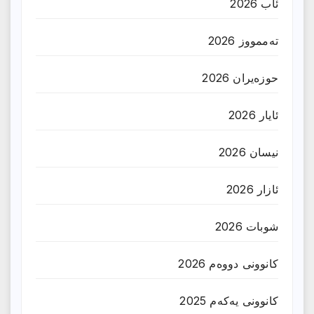
ئاب 2026
تەممووز 2026
حوزه‌یران 2026
ئایار 2026
نیسان 2026
ئازار 2026
شوبات 2026
کانوونی دووەم 2026
کانوونی یەکەم 2025