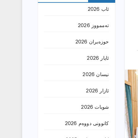
ئاب 2026
تەممووز 2026
حوزه‌یران 2026
ئایار 2026
نیسان 2026
ئازار 2026
شوبات 2026
کانوونی دووەم 2026